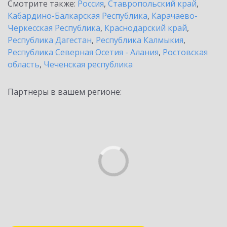
Смотрите также:
Россия
,
Ставропольский край
,
Кабардино-Балкарская Республика
,
Карачаево-
Черкесская Республика
,
Краснодарский край
,
Республика Дагестан
,
Республика Калмыкия
,
Республика Северная Осетия - Алания
,
Ростовская
область
,
Чеченская республика
Партнеры в вашем регионе: