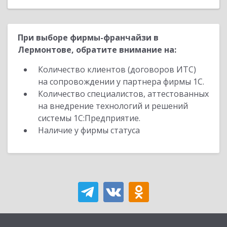
При выборе фирмы-франчайзи в
Лермонтове, обратите внимание на:
Количество клиентов (договоров ИТС)
на сопровождении у партнера фирмы 1С.
Количество специалистов, аттестованных
на внедрение технологий и решений
системы 1С:Предприятие.
Наличие у фирмы статуса