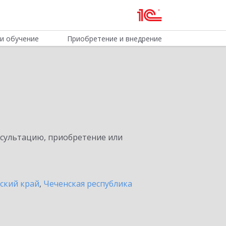
и обучение
Приобретение и внедрение
нсультацию, приобретение или
ский край
,
Чеченская республика