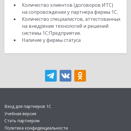
Количество клиентов (договоров ИТС)
на сопровождении у партнера фирмы 1С.
Количество специалистов, аттестованных
на внедрение технологий и решений
системы 1С:Предприятие.
Наличие у фирмы статуса
Вход для партнеров 1С
Учебная версия
Стать партнером
Политика конфиденциальности