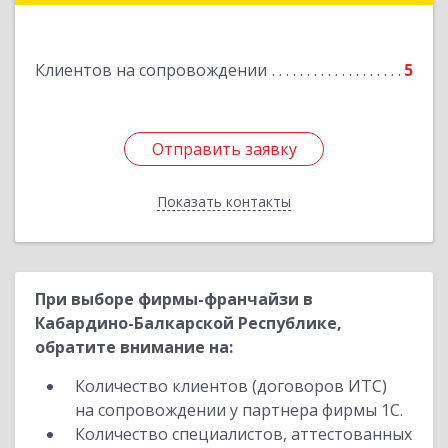
Клиентов на сопровождении
5
Отправить заявку
Отправить заявку
Показать контакты
Назад
При выборе фирмы-франчайзи в
Кабардино-Балкарской Республике,
обратите внимание на:
Количество клиентов (договоров ИТС)
на сопровождении у партнера фирмы 1С.
Количество специалистов, аттестованных