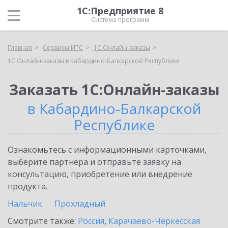
1С:Предприятие 8
Система программ
Главная
Сервисы ИТС
1С:Онлайн-заказы
1С:Онлайн-заказы в Кабардино-Балкарской Республике
Заказать 1С:Онлайн-заказы
в Кабардино-Балкарской
Республике
Ознакомьтесь с информационными карточками,
выберите партнёра и отправьте заявку на
консультацию, приобретение или внедрение
продукта.
Нальчик
Прохладный
Смотрите также:
Россия
,
Карачаево-Черкесская