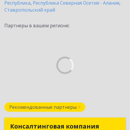
Республика
,
Республика Северная Осетия - Алания
,
Ставропольский край
Партнеры в вашем регионе:
Рекомендованные партнеры
Консалтинговая компания
Консалтинговая компания