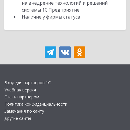
на внедрение технологий и решений
системы 1С:Предприятие.
Наличие у фирмы статуса
Вход для партнеров 1С
Учебная версия
Стать партнером
Политика конфиденциальности
Замечания по сайту
Другие сайты