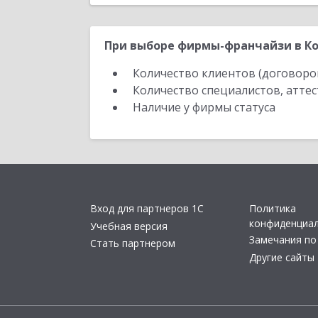
При выборе фирмы-франчайзи в Ко
Количество клиентов (договоро
Количество специалистов, атте
Наличие у фирмы статуса
Вход для партнеров 1С
Политика
конфиденциа
Учебная версия
Замечания по
Стать партнером
Другие сайты