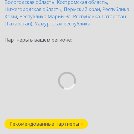
Вологодская область
,
Костромская область
,
Нижегородская область
,
Пермский край
,
Республика
Коми
,
Республика Марий Эл
,
Республика Татарстан
(Татарстан)
,
Удмуртская республика
Партнеры в вашем регионе:
Рекомендованные партнеры