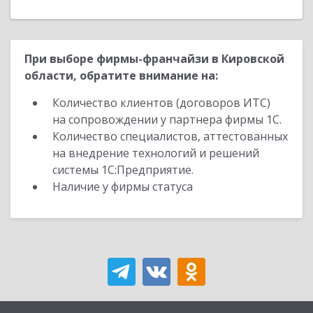
При выборе фирмы-франчайзи в Кировской
области, обратите внимание на:
Количество клиентов (договоров ИТС)
на сопровождении у партнера фирмы 1С.
Количество специалистов, аттестованных
на внедрение технологий и решений
системы 1С:Предприятие.
Наличие у фирмы статуса