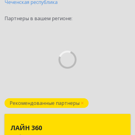
Чеченская республика
Партнеры в вашем регионе:
Рекомендованные партнеры
ЛАЙН 360
ЛАЙН 360