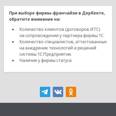
При выборе фирмы-франчайзи в Дербенте,
обратите внимание на:
Количество клиентов (договоров ИТС)
на сопровождении у партнера фирмы 1С.
Количество специалистов, аттестованных
на внедрение технологий и решений
системы 1С:Предприятие.
Наличие у фирмы статуса