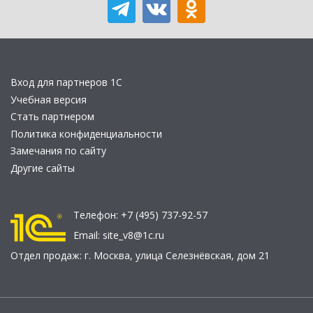
Вход для партнеров 1С
Учебная версия
Стать партнером
Политика конфиденциальности
Замечания по сайту
Другие сайты
Телефон:
+7 (495) 737-92-57
Email:
site_v8@1c.ru
Отдел продаж:
г. Москва
,
улица Селезнёвская, дом 21