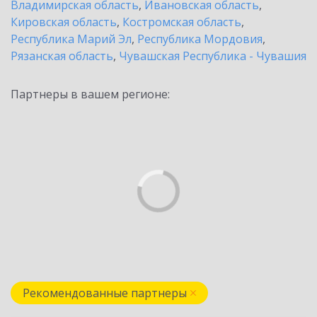
Владимирская область
,
Ивановская область
,
Кировская область
,
Костромская область
,
Республика Марий Эл
,
Республика Мордовия
,
Рязанская область
,
Чувашская Республика - Чувашия
Партнеры в вашем регионе:
Рекомендованные партнеры