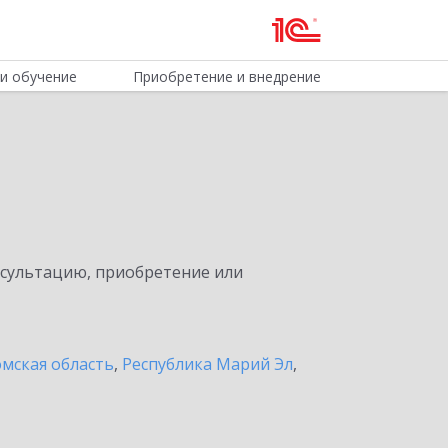
и обучение
Приобретение и внедрение
нсультацию, приобретение или
мская область
,
Республика Марий Эл
,