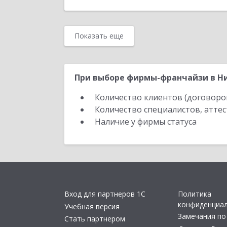
Показать еще
При выборе фирмы-франчайзи в Ни
Количество клиентов (договоро
Количество специалистов, атте
Наличие у фирмы статуса
Вход для партнеров 1С
Политика
конфиденциа
Учебная версия
Замечания по
Стать партнером