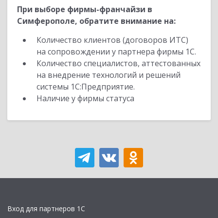
При выборе фирмы-франчайзи в
Симферополе, обратите внимание на:
Количество клиентов (договоров ИТС)
на сопровождении у партнера фирмы 1С.
Количество специалистов, аттестованных
на внедрение технологий и решений
системы 1С:Предприятие.
Наличие у фирмы статуса
Вход для партнеров 1С