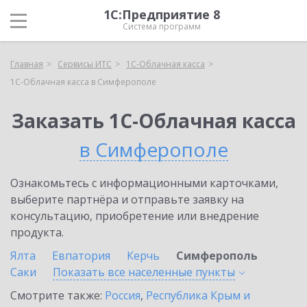
1С:Предприятие 8
Система программ
Главная
Сервисы ИТС
1С-Облачная касса
1С-Облачная касса в Симферополе
Заказать 1С-Облачная касса
в Симферополе
Ознакомьтесь с информационными карточками,
выберите партнёра и отправьте заявку на
консультацию, приобретение или внедрение
продукта.
Ялта
Евпатория
Керчь
Симферополь
Саки
Показать все населенные
пункты
Смотрите также:
Россия
,
Республика Крым и