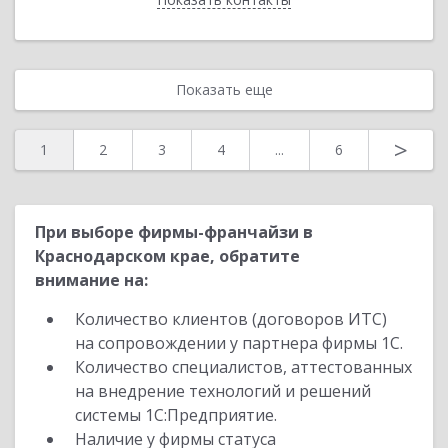
Показать еще
>
1
2
3
4
...
6
При выборе фирмы-франчайзи в
Краснодарском крае, обратите
внимание на:
Количество клиентов (договоров ИТС)
на сопровождении у партнера фирмы 1С.
Количество специалистов, аттестованных
на внедрение технологий и решений
системы 1С:Предприятие.
Наличие у фирмы статуса