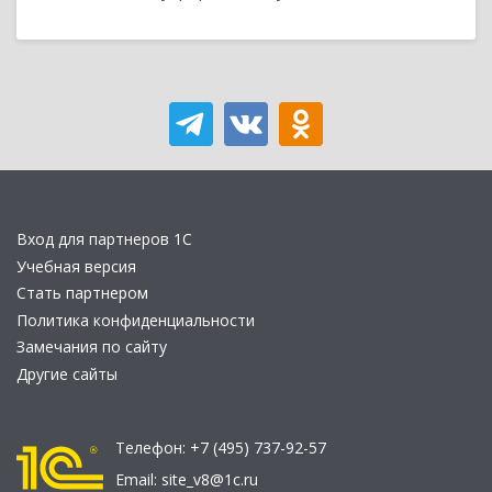
Вход для партнеров 1С
Учебная версия
Стать партнером
Политика конфиденциальности
Замечания по сайту
Другие сайты
Телефон:
+7 (495) 737-92-57
Email:
site_v8@1c.ru