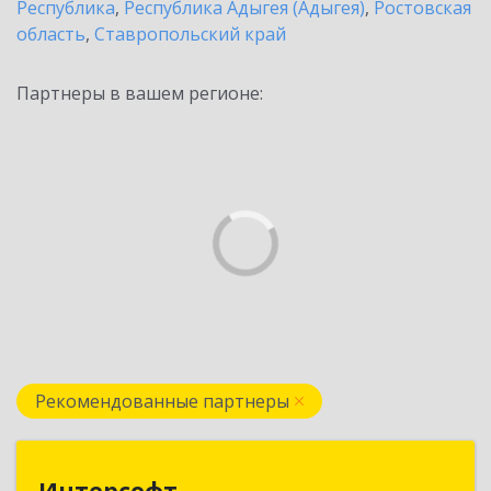
Республика
,
Республика Адыгея (Адыгея)
,
Ростовская
область
,
Ставропольский край
Партнеры в вашем регионе:
Рекомендованные партнеры
Интерсофт
Интерсофт