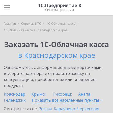
1С:Предприятие 8
Система программ
Главная
Сервисы ИТС
1С-Облачная касса
1С-Облачная касса в Краснодарском крае
Заказать 1С-Облачная касса
в Краснодарском крае
Ознакомьтесь с информационными карточками,
выберите партнёра и отправьте заявку на
консультацию, приобретение или внедрение
продукта.
Краснодар
Крымск
Тихорецк
Анапа
Геленджик
Показать все населенные
пункты
Смотрите также:
Россия
,
Карачаево-Черкесская