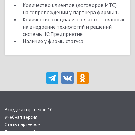
Количество клиентов (договоров ИТС)
на сопровождении у партнера фирмы 1С.
Количество специалистов, аттестованных
на внедрение технологий и решений
системы 1С:Предприятие.
Наличие у фирмы статуса
Вход для партнеров 1С
Учебная версия
Стать партнером
Политика конфиденциальности