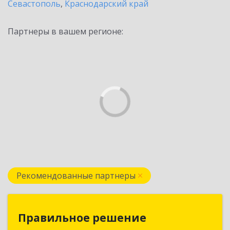
Севастополь
,
Краснодарский край
Партнеры в вашем регионе:
Рекомендованные партнеры
Правильное решение
Правильное решение