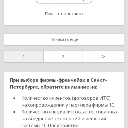
Показать контакты
Назад
Показать еще
>
1
2
При выборе фирмы-франчайзи в Санкт-
Петербурге, обратите внимание на:
Количество клиентов (договоров ИТС)
на сопровождении у партнера фирмы 1С.
Количество специалистов, аттестованных
на внедрение технологий и решений
системы 1С:Предприятие.