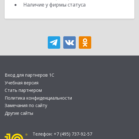
Наличие у фирмы статуса
Вход для партнеров 1С
Учебная версия
Стать партнером
Политика конфиденциальности
Замечания по сайту
Другие сайты
Телефон:
+7 (495) 737-92-57