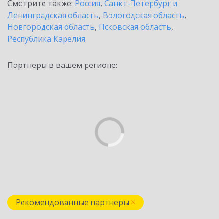
Смотрите также:
Россия
,
Санкт-Петербург и
Ленинградская область
,
Вологодская область
,
Новгородская область
,
Псковская область
,
Республика Карелия
Партнеры в вашем регионе:
Рекомендованные партнеры