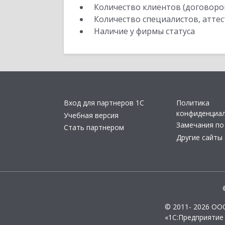
Количество клиентов (договоро
Количество специалистов, атте
Наличие у фирмы статуса
Вход для партнеров 1С
Политика
конфиденциа
Учебная версия
Замечания по
Стать партнером
Другие сайты
© 2011- 2026 ОО
«1С:Предприятие