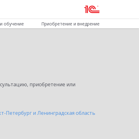
и обучение
Приобретение и внедрение
нсультацию, приобретение или
кт-Петербург и Ленинградская область