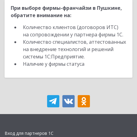
При выборе фирмы-франчайзи в Пушкине,
обратите внимание на:
Количество клиентов (договоров ИТС)
на сопровождении у партнера фирмы 1С.
Количество специалистов, аттестованных
на внедрение технологий и решений
системы 1С:Предприятие.
Наличие у фирмы статуса
Вход для партнеров 1С