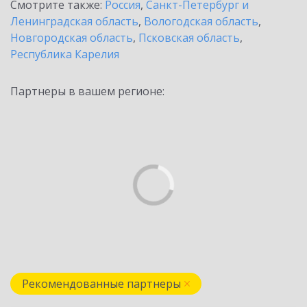
Смотрите также:
Россия
,
Санкт-Петербург и
Ленинградская область
,
Вологодская область
,
Новгородская область
,
Псковская область
,
Республика Карелия
Партнеры в вашем регионе:
Рекомендованные партнеры