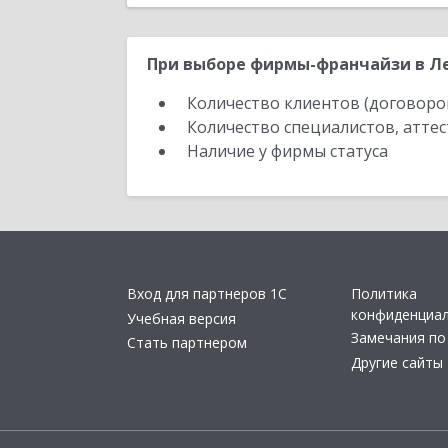
При выборе фирмы-франчайзи в Ле
Количество клиентов (договоро
Количество специалистов, атте
Наличие у фирмы статуса
Вход для партнеров 1С
Политика
конфиденциа
Учебная версия
Замечания по
Стать партнером
Другие сайты