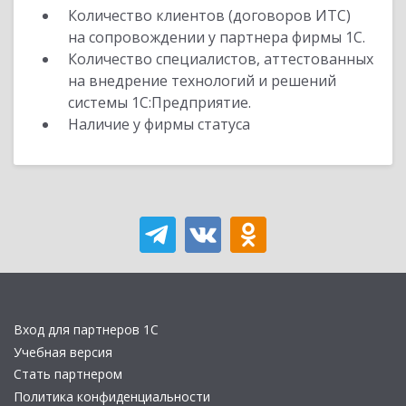
Количество клиентов (договоров ИТС)
на сопровождении у партнера фирмы 1С.
Количество специалистов, аттестованных
на внедрение технологий и решений
системы 1С:Предприятие.
Наличие у фирмы статуса
Вход для партнеров 1С
Учебная версия
Стать партнером
Политика конфиденциальности