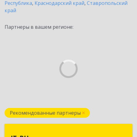
Республика
,
Краснодарский край
,
Ставропольский
край
Партнеры в вашем регионе:
Рекомендованные партнеры
IT_RU