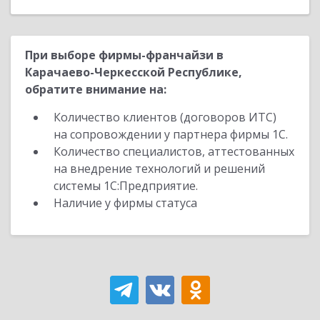
При выборе фирмы-франчайзи в
Карачаево-Черкесской Республике,
обратите внимание на:
Количество клиентов (договоров ИТС)
на сопровождении у партнера фирмы 1С.
Количество специалистов, аттестованных
на внедрение технологий и решений
системы 1С:Предприятие.
Наличие у фирмы статуса