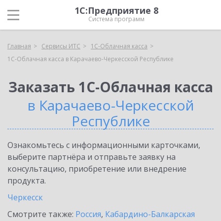
1С:Предприятие 8
Система программ
Главная
Сервисы ИТС
1С-Облачная касса
1С-Облачная касса в Карачаево-Черкесской Республике
Заказать 1С-Облачная касса
в Карачаево-Черкесской
Республике
Ознакомьтесь с информационными карточками,
выберите партнёра и отправьте заявку на
консультацию, приобретение или внедрение
продукта.
Черкесск
Смотрите также:
Россия
,
Кабардино-Балкарская