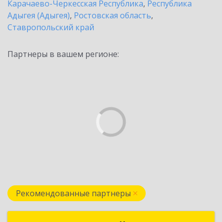
Карачаево-Черкесская Республика
,
Республика
Адыгея (Адыгея)
,
Ростовская область
,
Ставропольский край
Партнеры в вашем регионе:
Рекомендованные партнеры