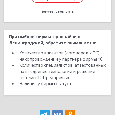
Показать контакты
Назад
При выборе фирмы-франчайзи в
Ленинградской, обратите внимание на:
Количество клиентов (договоров ИТС)
на сопровождении у партнера фирмы 1С.
Количество специалистов, аттестованных
на внедрение технологий и решений
системы 1С:Предприятие.
Наличие у фирмы статуса