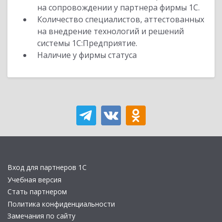
на сопровождении у партнера фирмы 1С.
Количество специалистов, аттестованных
на внедрение технологий и решений
системы 1С:Предприятие.
Наличие у фирмы статуса
Вход для партнеров 1С
Учебная версия
Стать партнером
Политика конфиденциальности
Замечания по сайту