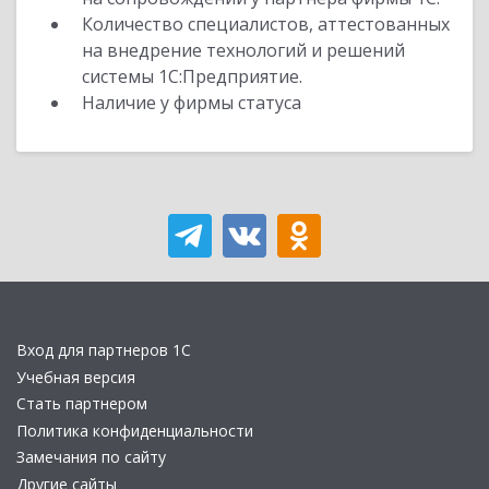
Количество специалистов, аттестованных
на внедрение технологий и решений
системы 1С:Предприятие.
Наличие у фирмы статуса
Вход для партнеров 1С
Учебная версия
Стать партнером
Политика конфиденциальности
Замечания по сайту
Другие сайты