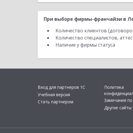
При выборе фирмы-франчайзи в Ле
Количество клиентов (договоро
Количество специалистов, атте
Наличие у фирмы статуса
Вход для партнеров 1С
Политика
конфиденциа
Учебная версия
Замечания по
Стать партнером
Другие сайты