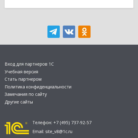
Вход для партнеров 1С
Учебная версия
Стать партнером
Политика конфиденциальности
Замечания по сайту
Другие сайты
Телефон:
+7 (495) 737-92-57
Email:
site_v8@1c.ru