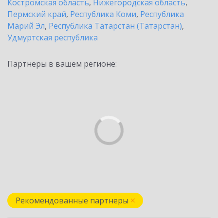
Костромская область
,
Нижегородская область
,
Пермский край
,
Республика Коми
,
Республика
Марий Эл
,
Республика Татарстан (Татарстан)
,
Удмуртская республика
Партнеры в вашем регионе:
Рекомендованные партнеры