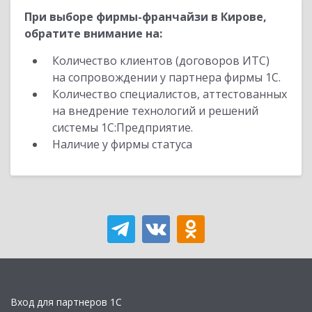
При выборе фирмы-франчайзи в Кирове,
обратите внимание на:
Количество клиентов (договоров ИТС)
на сопровождении у партнера фирмы 1С.
Количество специалистов, аттестованных
на внедрение технологий и решений
системы 1С:Предприятие.
Наличие у фирмы статуса
Вход для партнеров 1С