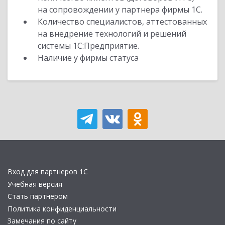
на сопровождении у партнера фирмы 1С.
Количество специалистов, аттестованных
на внедрение технологий и решений
системы 1С:Предприятие.
Наличие у фирмы статуса
Вход для партнеров 1С
Учебная версия
Стать партнером
Политика конфиденциальности
Замечания по сайту