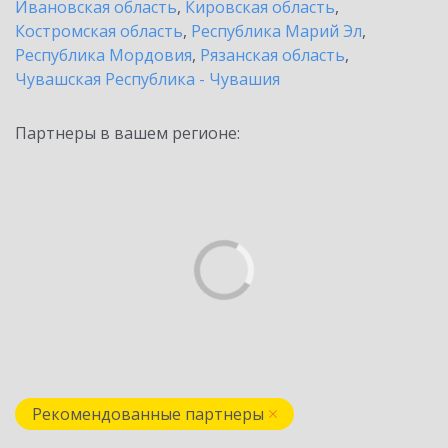
Ивановская область
,
Кировская область
,
Костромская область
,
Республика Марий Эл
,
Республика Мордовия
,
Рязанская область
,
Чувашская Республика - Чувашия
Партнеры в вашем регионе:
Рекомендованные партнеры