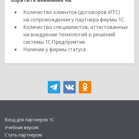
обратите внимание на:
Количество клиентов (договоров ИТС)
на сопровождении у партнера фирмы 1С.
Количество специалистов, аттестованных
на внедрение технологий и решений
системы 1С:Предприятие.
Наличие у фирмы статуса
Вход для партнеров 1С
Учебная версия
Стать партнером