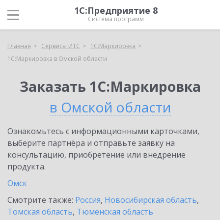
1С:Предприятие 8
Система программ
Главная
Сервисы ИТС
1С:Маркировка
1С:Маркировка в Омской области
Заказать 1С:Маркировка
в Омской области
Ознакомьтесь с информационными карточками,
выберите партнёра и отправьте заявку на
консультацию, приобретение или внедрение
продукта.
Омск
Смотрите также:
Россия
,
Новосибирская область
,
Томская область
,
Тюменская область