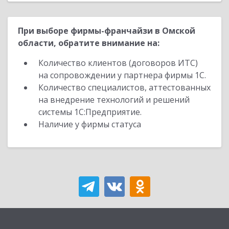
При выборе фирмы-франчайзи в Омской
области, обратите внимание на:
Количество клиентов (договоров ИТС)
на сопровождении у партнера фирмы 1С.
Количество специалистов, аттестованных
на внедрение технологий и решений
системы 1С:Предприятие.
Наличие у фирмы статуса