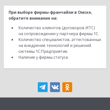
При выборе фирмы-франчайзи в Омске,
обратите внимание на:
Количество клиентов (договоров ИТС)
на сопровождении у партнера фирмы 1С.
Количество специалистов, аттестованных
на внедрение технологий и решений
системы 1С:Предприятие.
Наличие у фирмы статуса