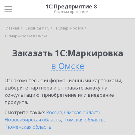
1С:Предприятие 8
Система программ
Главная
Сервисы ИТС
1С:Маркировка
1С:Маркировка в Омске
Заказать 1С:Маркировка
в Омске
Ознакомьтесь с информационными карточками,
выберите партнёра и отправьте заявку на
консультацию, приобретение или внедрение
продукта.
Смотрите также:
Россия
,
Омская область
,
Новосибирская область
,
Томская область
,
Тюменская область