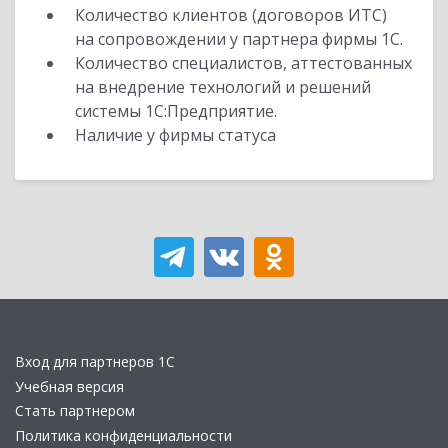
Количество клиентов (договоров ИТС)
на сопровождении у партнера фирмы 1С.
Количество специалистов, аттестованных
на внедрение технологий и решений
системы 1С:Предприятие.
Наличие у фирмы статуса
Вход для партнеров 1С
Учебная версия
Стать партнером
Политика конфиденциальности