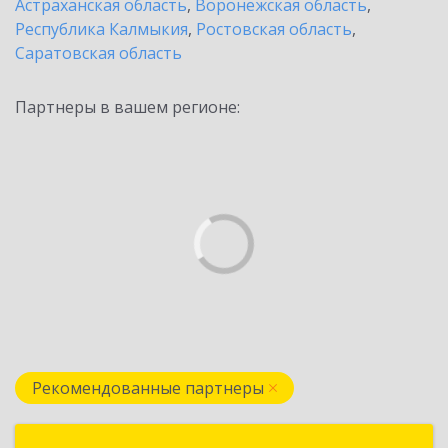
Астраханская область
,
Воронежская область
,
Республика Калмыкия
,
Ростовская область
,
Саратовская область
Партнеры в вашем регионе:
Рекомендованные партнеры