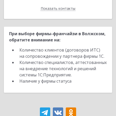
Показать контакты
Назад
При выборе фирмы-франчайзи в Волжском,
обратите внимание на:
Количество клиентов (договоров ИТС)
на сопровождении у партнера фирмы 1С.
Количество специалистов, аттестованных
на внедрение технологий и решений
системы 1С:Предприятие.
Наличие у фирмы статуса