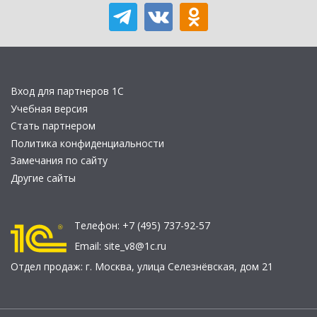
Вход для партнеров 1С
Учебная версия
Стать партнером
Политика конфиденциальности
Замечания по сайту
Другие сайты
Телефон:
+7 (495) 737-92-57
Email:
site_v8@1c.ru
Отдел продаж:
г. Москва
,
улица Селезнёвская, дом 21