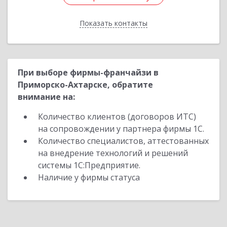
Показать контакты
Назад
При выборе фирмы-франчайзи в
Приморско-Ахтарске, обратите
внимание на:
Количество клиентов (договоров ИТС)
на сопровождении у партнера фирмы 1С.
Количество специалистов, аттестованных
на внедрение технологий и решений
системы 1С:Предприятие.
Наличие у фирмы статуса