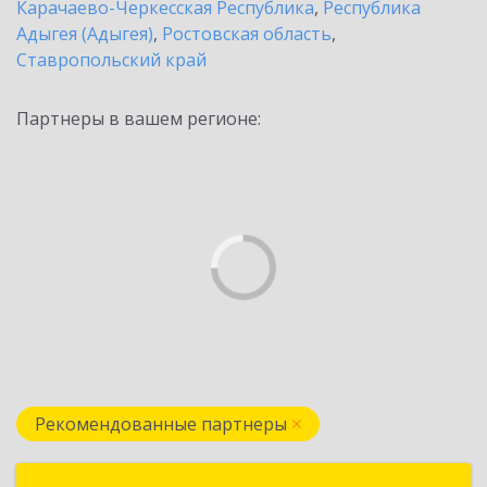
Карачаево-Черкесская Республика
,
Республика
Адыгея (Адыгея)
,
Ростовская область
,
Ставропольский край
Партнеры в вашем регионе:
Рекомендованные партнеры