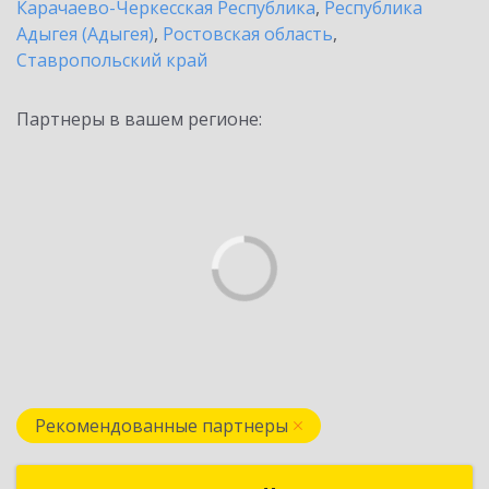
Карачаево-Черкесская Республика
,
Республика
Адыгея (Адыгея)
,
Ростовская область
,
Ставропольский край
Партнеры в вашем регионе:
Рекомендованные партнеры