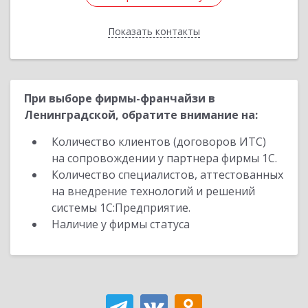
Показать контакты
Назад
При выборе фирмы-франчайзи в
Ленинградской, обратите внимание на:
Количество клиентов (договоров ИТС)
на сопровождении у партнера фирмы 1С.
Количество специалистов, аттестованных
на внедрение технологий и решений
системы 1С:Предприятие.
Наличие у фирмы статуса