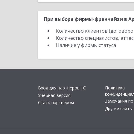
При выборе фирмы-франчайзи в Ар
Количество клиентов (договоро
Количество специалистов, атте
Наличие у фирмы статуса
Вход для партнеров 1С
Политика
конфиденциа
Учебная версия
Замечания по
Стать партнером
Другие сайты