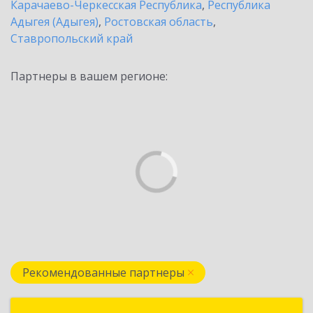
Карачаево-Черкесская Республика
,
Республика
Адыгея (Адыгея)
,
Ростовская область
,
Ставропольский край
Партнеры в вашем регионе:
Рекомендованные партнеры