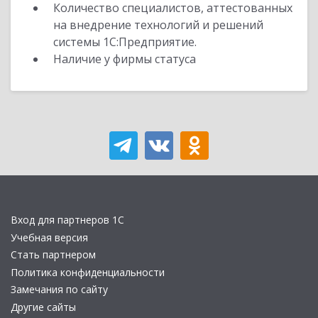
Количество специалистов, аттестованных
на внедрение технологий и решений
системы 1С:Предприятие.
Наличие у фирмы статуса
Вход для партнеров 1С
Учебная версия
Стать партнером
Политика конфиденциальности
Замечания по сайту
Другие сайты