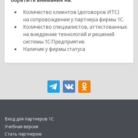
обратите внимание на:
Количество клиентов (договоров ИТС)
на сопровождении у партнера фирмы 1С.
Количество специалистов, аттестованных
на внедрение технологий и решений
системы 1С:Предприятие.
Наличие у фирмы статуса
Вход для партнеров 1С
Учебная версия
Стать партнером