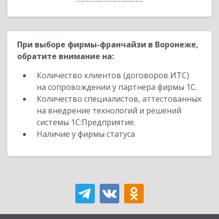
При выборе фирмы-франчайзи в Воронеже,
обратите внимание на:
Количество клиентов (договоров ИТС)
на сопровождении у партнера фирмы 1С.
Количество специалистов, аттестованных
на внедрение технологий и решений
системы 1С:Предприятие.
Наличие у фирмы статуса