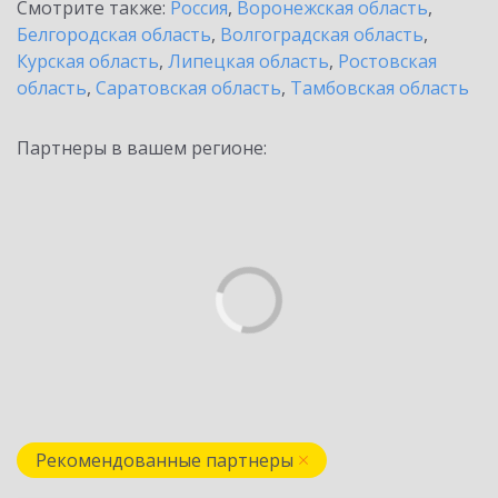
Смотрите также:
Россия
,
Воронежская область
,
Белгородская область
,
Волгоградская область
,
Курская область
,
Липецкая область
,
Ростовская
область
,
Саратовская область
,
Тамбовская область
Партнеры в вашем регионе:
Рекомендованные партнеры