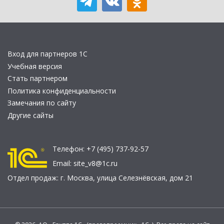
Вход для партнеров 1С
Учебная версия
Стать партнером
Политика конфиденциальности
Замечания по сайту
Другие сайты
Телефон:
+7 (495) 737-92-57
Email:
site_v8@1c.ru
Отдел продаж:
г. Москва
,
улица Селезнёвская, дом 21