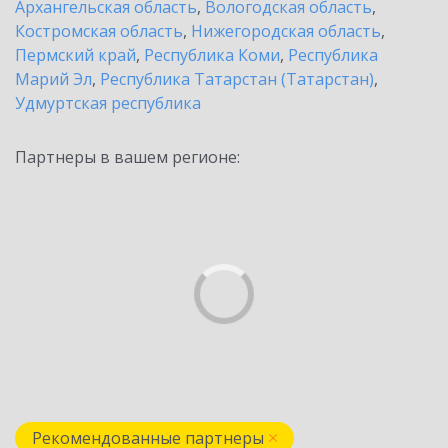
Архангельская область
,
Вологодская область
,
Костромская область
,
Нижегородская область
,
Пермский край
,
Республика Коми
,
Республика
Марий Эл
,
Республика Татарстан (Татарстан)
,
Удмуртская республика
Партнеры в вашем регионе:
Рекомендованные партнеры