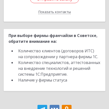
Показать контакты
Назад
При выборе фирмы-франчайзи в Советске,
обратите внимание на:
Количество клиентов (договоров ИТС)
на сопровождении у партнера фирмы 1С.
Количество специалистов, аттестованных
на внедрение технологий и решений
системы 1С:Предприятие.
Наличие у фирмы статуса