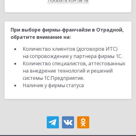
Показать контакты
Назад
При выборе фирмы-франчайзи в Отрадной,
обратите внимание на:
Количество клиентов (договоров ИТС)
на сопровождении у партнера фирмы 1С.
Количество специалистов, аттестованных
на внедрение технологий и решений
системы 1С:Предприятие.
Наличие у фирмы статуса