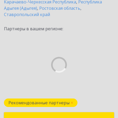
Карачаево-Черкесская Республика
,
Республика
Адыгея (Адыгея)
,
Ростовская область
,
Ставропольский край
Партнеры в вашем регионе:
Рекомендованные партнеры