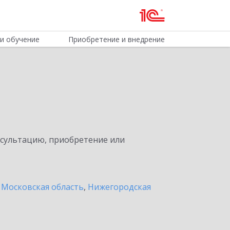
и обучение
Приобретение и внедрение
нсультацию, приобретение или
 Московская область
,
Нижегородская