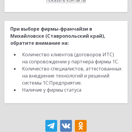
Показать контакты
Назад
При выборе фирмы-франчайзи в
Михайловске (Ставропольский край),
обратите внимание на:
Количество клиентов (договоров ИТС)
на сопровождении у партнера фирмы 1С.
Количество специалистов, аттестованных
на внедрение технологий и решений
системы 1С:Предприятие.
Наличие у фирмы статуса