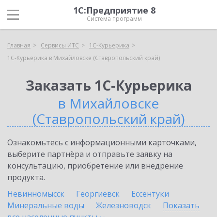
1С:Предприятие 8
Система программ
Главная
Сервисы ИТС
1С-Курьерика
1С-Курьерика в Михайловске (Ставропольский край)
Заказать 1С-Курьерика
в Михайловске
(Ставропольский край)
Ознакомьтесь с информационными карточками,
выберите партнёра и отправьте заявку на
консультацию, приобретение или внедрение
продукта.
Невинномысск
Георгиевск
Ессентуки
Минеральные воды
Железноводск
Показать