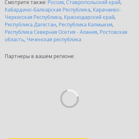
Смотрите также:
Россия
,
Ставропольский край
,
Кабардино-Балкарская Республика
,
Карачаево-
Черкесская Республика
,
Краснодарский край
,
Республика Дагестан
,
Республика Калмыкия
,
Республика Северная Осетия - Алания
,
Ростовская
область
,
Чеченская республика
Партнеры в вашем регионе: