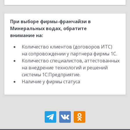
При выборе фирмы-франчайзи в
Минеральных водах, обратите
внимание на:
Количество клиентов (договоров ИТС)
на сопровождении у партнера фирмы 1С.
Количество специалистов, аттестованных
на внедрение технологий и решений
системы 1С:Предприятие.
Наличие у фирмы статуса