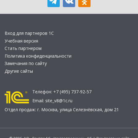
Вход для партнеров 1С
Учебная версия
Стать партнером
Политика конфиденциальности
Замечания по сайту
Другие сайты
Телефон:
+7 (495) 737-92-57
Email:
site_v8@1c.ru
Отдел продаж:
г. Москва
,
улица Селезнёвская, дом 21