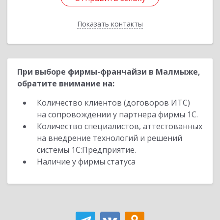
Показать контакты
Назад
При выборе фирмы-франчайзи в Малмыже,
обратите внимание на:
Количество клиентов (договоров ИТС)
на сопровождении у партнера фирмы 1С.
Количество специалистов, аттестованных
на внедрение технологий и решений
системы 1С:Предприятие.
Наличие у фирмы статуса