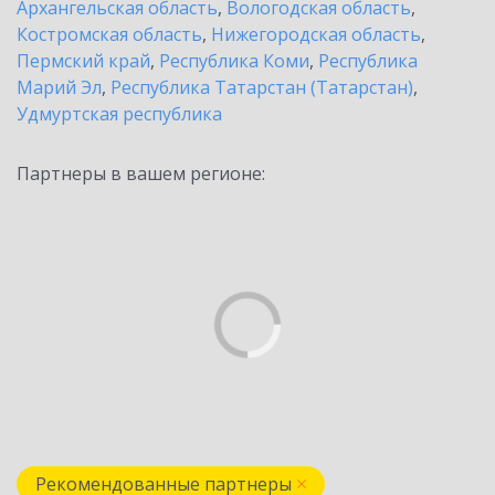
Архангельская область
,
Вологодская область
,
Костромская область
,
Нижегородская область
,
Пермский край
,
Республика Коми
,
Республика
Марий Эл
,
Республика Татарстан (Татарстан)
,
Удмуртская республика
Партнеры в вашем регионе:
Рекомендованные партнеры