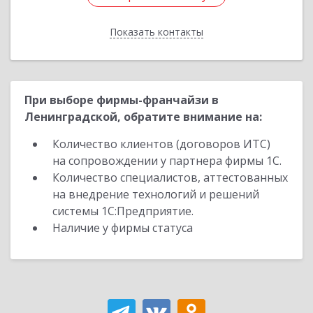
Показать контакты
Назад
При выборе фирмы-франчайзи в
Ленинградской, обратите внимание на:
Количество клиентов (договоров ИТС)
на сопровождении у партнера фирмы 1С.
Количество специалистов, аттестованных
на внедрение технологий и решений
системы 1С:Предприятие.
Наличие у фирмы статуса