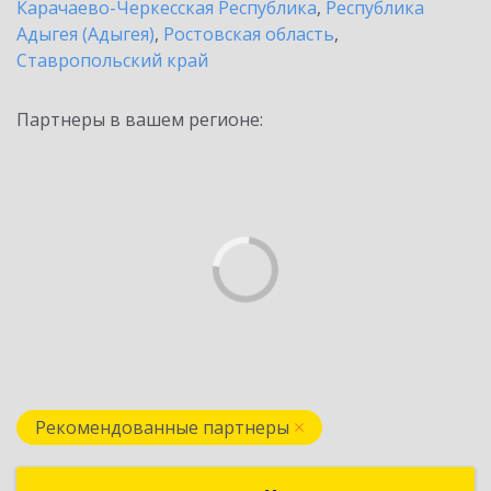
Карачаево-Черкесская Республика
,
Республика
Адыгея (Адыгея)
,
Ростовская область
,
Ставропольский край
Партнеры в вашем регионе:
Рекомендованные партнеры