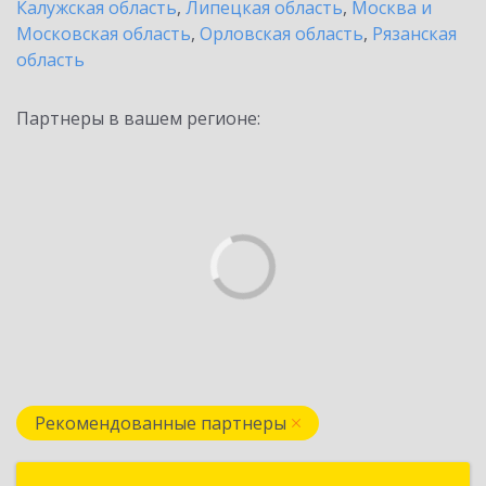
Калужская область
,
Липецкая область
,
Москва и
Московская область
,
Орловская область
,
Рязанская
область
Партнеры в вашем регионе:
Рекомендованные партнеры