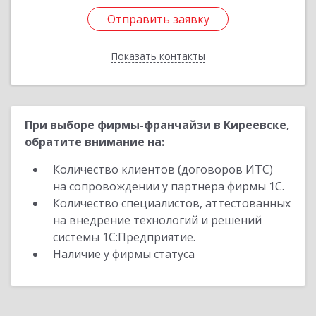
Отправить заявку
Отправить заявку
Показать контакты
Назад
При выборе фирмы-франчайзи в Киреевске,
обратите внимание на:
Количество клиентов (договоров ИТС)
на сопровождении у партнера фирмы 1С.
Количество специалистов, аттестованных
на внедрение технологий и решений
системы 1С:Предприятие.
Наличие у фирмы статуса