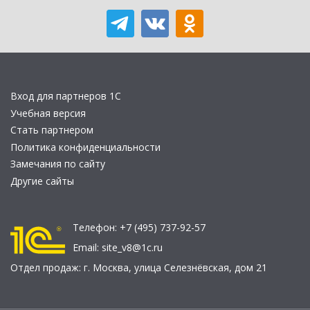
Вход для партнеров 1С
Учебная версия
Стать партнером
Политика конфиденциальности
Замечания по сайту
Другие сайты
Телефон:
+7 (495) 737-92-57
Email:
site_v8@1c.ru
Отдел продаж:
г. Москва
,
улица Селезнёвская, дом 21