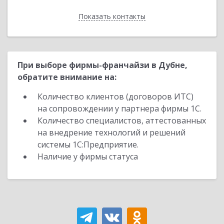
Показать контакты
Назад
При выборе фирмы-франчайзи в Дубне,
обратите внимание на:
Количество клиентов (договоров ИТС)
на сопровождении у партнера фирмы 1С.
Количество специалистов, аттестованных
на внедрение технологий и решений
системы 1С:Предприятие.
Наличие у фирмы статуса