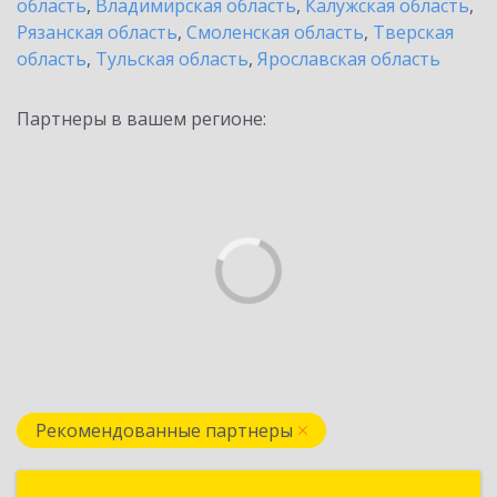
область
,
Владимирская область
,
Калужская область
,
Рязанская область
,
Смоленская область
,
Тверская
область
,
Тульская область
,
Ярославская область
Партнеры в вашем регионе:
Рекомендованные партнеры