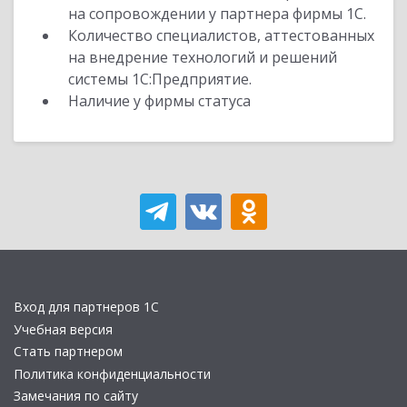
на сопровождении у партнера фирмы 1С.
Количество специалистов, аттестованных
на внедрение технологий и решений
системы 1С:Предприятие.
Наличие у фирмы статуса
Вход для партнеров 1С
Учебная версия
Стать партнером
Политика конфиденциальности
Замечания по сайту