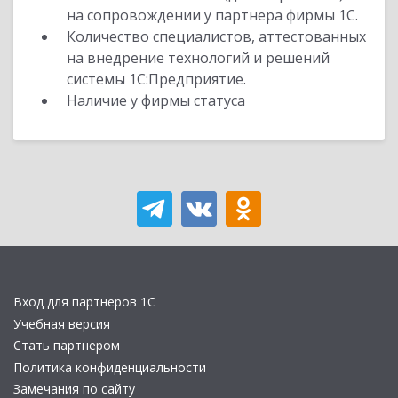
на сопровождении у партнера фирмы 1С.
Количество специалистов, аттестованных
на внедрение технологий и решений
системы 1С:Предприятие.
Наличие у фирмы статуса
Вход для партнеров 1С
Учебная версия
Стать партнером
Политика конфиденциальности
Замечания по сайту