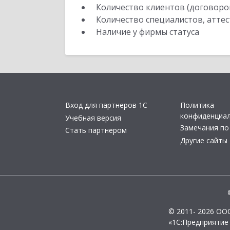
Количество клиентов (договоро
Количество специалистов, атте
Наличие у фирмы статуса
Вход для партнеров 1С
Политика
конфиденциа
Учебная версия
Замечания по
Стать партнером
Другие сайты
© 2011- 2026 ОО
«1С:Предприятие