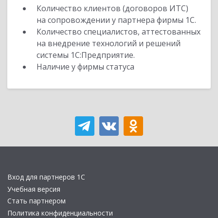
Количество клиентов (договоров ИТС)
на сопровождении у партнера фирмы 1С.
Количество специалистов, аттестованных
на внедрение технологий и решений
системы 1С:Предприятие.
Наличие у фирмы статуса
Вход для партнеров 1С
Учебная версия
Стать партнером
Политика конфиденциальности