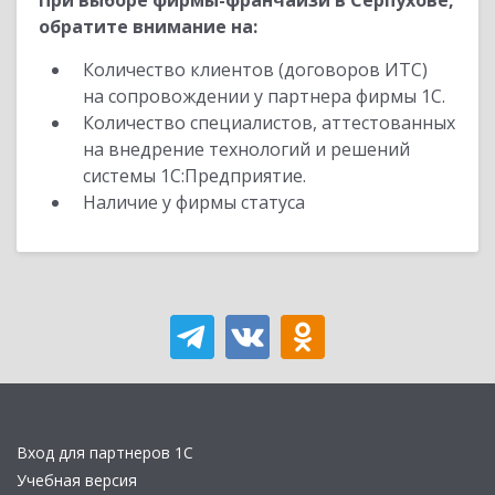
При выборе фирмы-франчайзи в Серпухове,
обратите внимание на:
Количество клиентов (договоров ИТС)
на сопровождении у партнера фирмы 1С.
Количество специалистов, аттестованных
на внедрение технологий и решений
системы 1С:Предприятие.
Наличие у фирмы статуса
Вход для партнеров 1С
Учебная версия