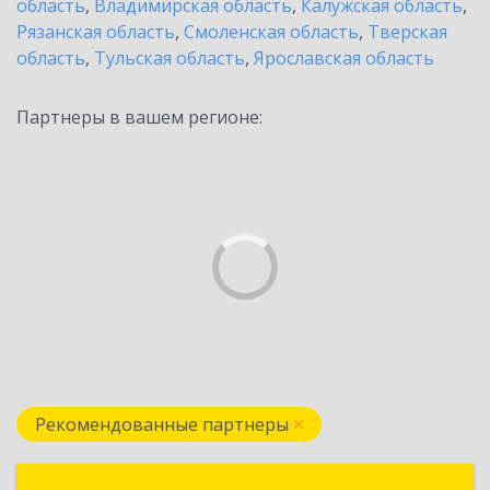
область
,
Владимирская область
,
Калужская область
,
Рязанская область
,
Смоленская область
,
Тверская
область
,
Тульская область
,
Ярославская область
Партнеры в вашем регионе:
Рекомендованные партнеры